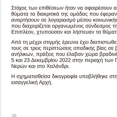
Στόχος των επιθέσεων ήταν να αφαιρέσουν 
θύματα τα διακριτικά της ομάδας που έφεραν
αναρτήσουν σε λογαριασμό μέσου κοινωνική
που διαχειρίζεται οργανωμένος σύνδεσμος τ
Επιπλέον, χτυπούσαν και λήστευαν τα θύματ
Από τη μέχρι στιγμής έρευνα έχει διαπιστωθε
τους σε τρεις περιπτώσεις οπαδικής βίας σε
ανήλικων, πράξεις που έλαβαν χώρα βραδιν
5 και 23 Δεκεμβρίου 2022 στην περιοχή των
Νερών και στο Χαλάνδρι.
Η σχηματισθείσα δικογραφία υποβλήθηκε στ
εισαγγελική Αρχή.